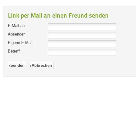
Link per Mail an einen Freund senden
E-Mail an
Absender
Eigene E-Mail
Betreff
Senden
Abbrechen