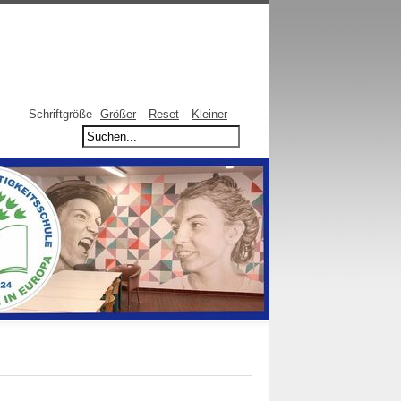
Schriftgröße
Größer
Reset
Kleiner