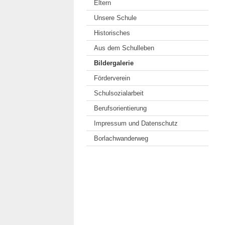
Eltern
Unsere Schule
Historisches
Aus dem Schulleben
Bildergalerie
Förderverein
Schulsozialarbeit
Berufsorientierung
Impressum und Datenschutz
Borlachwanderweg