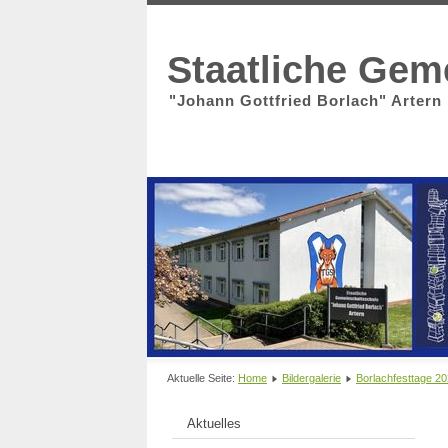
Staatliche Gem
"Johann Gottfried Borlach" Artern
Aktuelle Seite:
Home
Bildergalerie
Borlachfesttage 2
Aktuelles