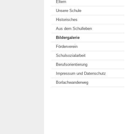
Eltern
Unsere Schule
Historisches
Aus dem Schulleben
Bildergalerie
Förderverein
Schulsozialarbeit
Berufsorientierung
Impressum und Datenschutz
Borlachwanderweg