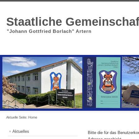
Staatliche Gemeinscha
"Johann Gottfried Borlach" Artern
Aktuelle Seite:
Home
Aktuelles
Bitte die für das Benutzerk