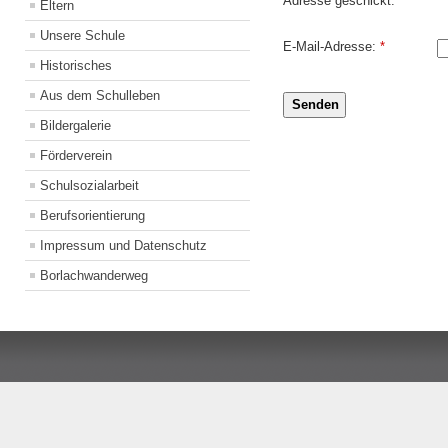
Adresse geschickt.
Eltern
Unsere Schule
E-Mail-Adresse:
*
Historisches
Aus dem Schulleben
Senden
Bildergalerie
Förderverein
Schulsozialarbeit
Berufsorientierung
Impressum und Datenschutz
Borlachwanderweg