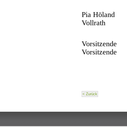
Pia Höland
Vollrath
Vorsitzende
Vorsitzende
< Zurück