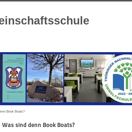
einschaftsschule
denn Book Boats?
Was sind denn Book Boats?