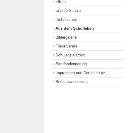
Eltern
Unsere Schule
Historisches
Aus dem Schulleben
Bildergalerie
Förderverein
Schulsozialarbeit
Berufsorientierung
Impressum und Datenschutz
Borlachwanderweg