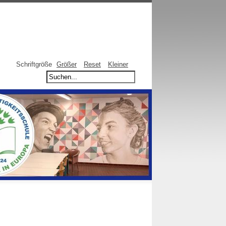
Schriftgröße
Größer
Reset
Kleiner