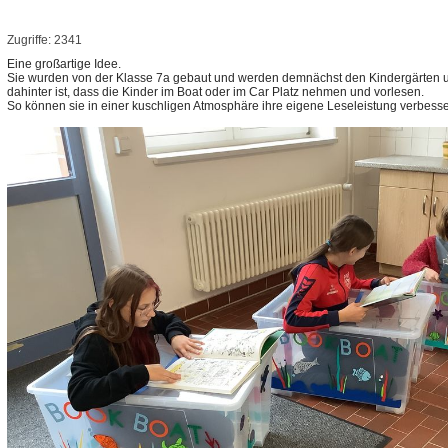
Zugriffe: 2341
Eine großartige Idee.
Sie wurden von der Klasse 7a gebaut und werden demnächst den Kindergärten 
dahinter ist, dass die Kinder im Boat oder im Car Platz nehmen und vorlesen.
So können sie in einer kuschligen Atmosphäre ihre eigene Leseleistung verbesse