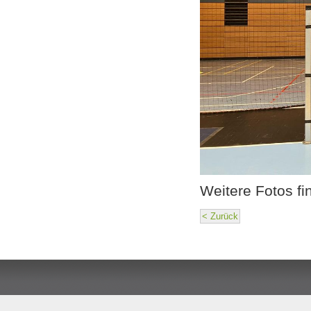
Weitere Fotos fin
< Zurück